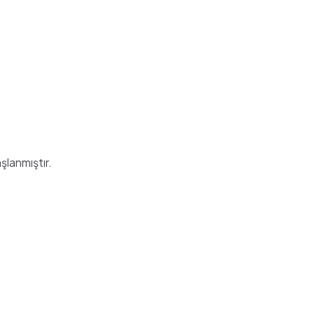
şlanmıştır.